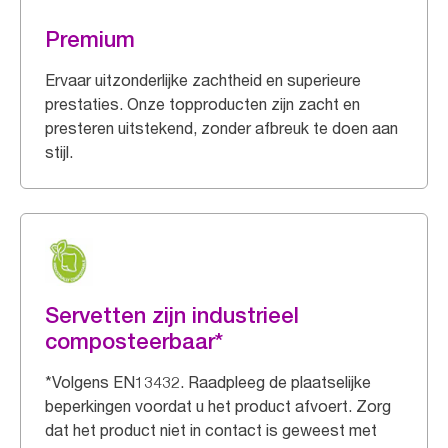
Premium
Ervaar uitzonderlijke zachtheid en superieure
prestaties. Onze topproducten zijn zacht en
presteren uitstekend, zonder afbreuk te doen aan
stijl.
Servetten zijn industrieel
composteerbaar*
*Volgens EN13432. Raadpleeg de plaatselijke
beperkingen voordat u het product afvoert. Zorg
dat het product niet in contact is geweest met