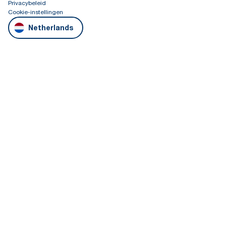
Privacybeleid
Cookie-instellingen
Netherlands