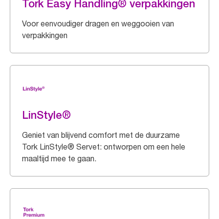
Tork Easy Handling® verpakkingen
Voor eenvoudiger dragen en weggooien van
verpakkingen
LinStyle®
Geniet van blijvend comfort met de duurzame
Tork LinStyle® Servet: ontworpen om een hele
maaltijd mee te gaan.