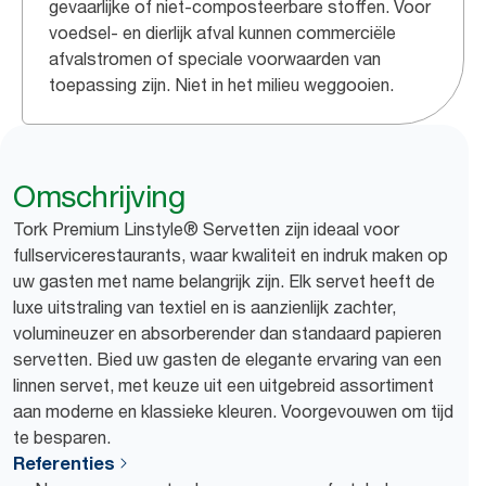
gevaarlijke of niet-composteerbare stoffen. Voor
voedsel- en dierlijk afval kunnen commerciële
afvalstromen of speciale voorwaarden van
toepassing zijn. Niet in het milieu weggooien.
Omschrijving
Tork Premium Linstyle® Servetten zijn ideaal voor
fullservicerestaurants, waar kwaliteit en indruk maken op
uw gasten met name belangrijk zijn. Elk servet heeft de
luxe uitstraling van textiel en is aanzienlijk zachter,
volumineuzer en absorberender dan standaard papieren
servetten. Bied uw gasten de elegante ervaring van een
linnen servet, met keuze uit een uitgebreid assortiment
aan moderne en klassieke kleuren. Voorgevouwen om tijd
te besparen.
Referenties