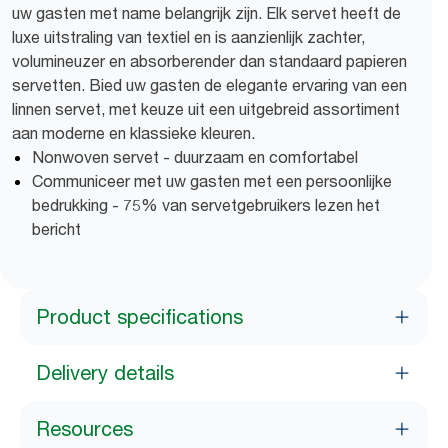
uw gasten met name belangrijk zijn. Elk servet heeft de
luxe uitstraling van textiel en is aanzienlijk zachter,
volumineuzer en absorberender dan standaard papieren
servetten. Bied uw gasten de elegante ervaring van een
linnen servet, met keuze uit een uitgebreid assortiment
aan moderne en klassieke kleuren.
Nonwoven servet - duurzaam en comfortabel
Communiceer met uw gasten met een persoonlijke
bedrukking - 75% van servetgebruikers lezen het
bericht
Product specifications
Delivery details
Resources