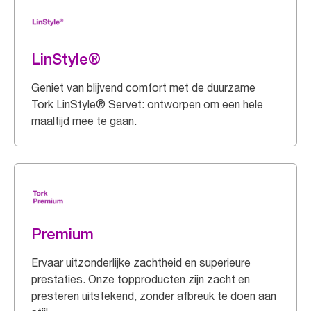
LinStyle®
Geniet van blijvend comfort met de duurzame
Tork LinStyle® Servet: ontworpen om een hele
maaltijd mee te gaan.
Premium
Ervaar uitzonderlijke zachtheid en superieure
prestaties. Onze topproducten zijn zacht en
presteren uitstekend, zonder afbreuk te doen aan