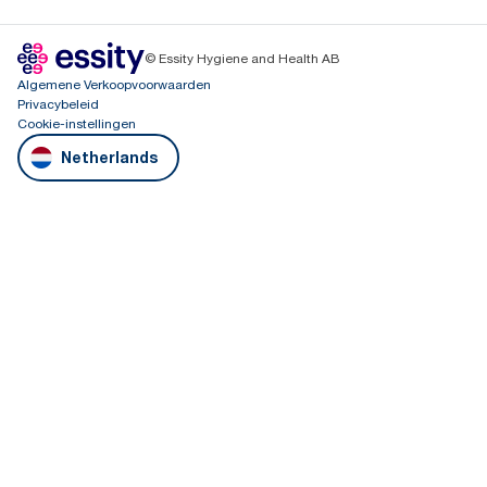
© Essity Hygiene and Health AB
Algemene Verkoopvoorwaarden
Privacybeleid
Cookie-instellingen
Netherlands