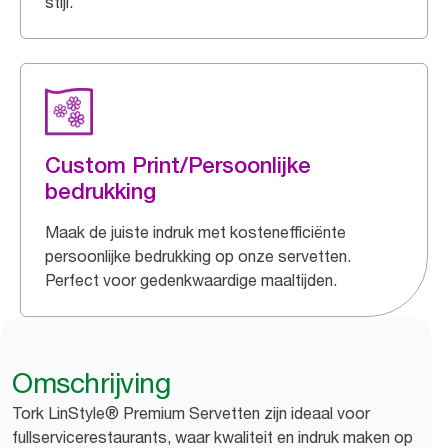
stijl.
Custom Print/Persoonlijke
bedrukking
Maak de juiste indruk met kostenefficiënte
persoonlijke bedrukking op onze servetten.
Perfect voor gedenkwaardige maaltijden.
Omschrijving
Tork LinStyle® Premium Servetten zijn ideaal voor
fullservicerestaurants, waar kwaliteit en indruk maken op