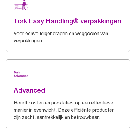
Tork Easy Handling® verpakkingen
Voor eenvoudiger dragen en weggooien van
verpakkingen
Advanced
Houdt kosten en prestaties op een effectieve
manier in evenwicht. Deze efficiënte producten
zijn zacht, aantrekkelijk en betrouwbaar.