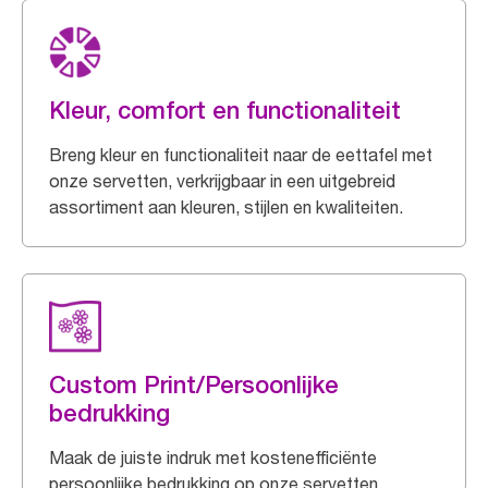
Kleur, comfort en functionaliteit
Breng kleur en functionaliteit naar de eettafel met
onze servetten, verkrijgbaar in een uitgebreid
assortiment aan kleuren, stijlen en kwaliteiten.
Custom Print/Persoonlijke
bedrukking
Maak de juiste indruk met kostenefficiënte
persoonlijke bedrukking op onze servetten.