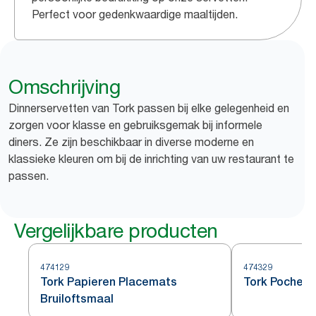
Perfect voor gedenkwaardige maaltijden.
Omschrijving
Dinnerservetten van Tork passen bij elke gelegenheid en
zorgen voor klasse en gebruiksgemak bij informele
diners. Ze zijn beschikbaar in diverse moderne en
klassieke kleuren om bij de inrichting van uw restaurant te
passen.
Vergelijkbare producten
474129
474329
Tork Papieren Placemats
Tork Pochett
Bruiloftsmaal