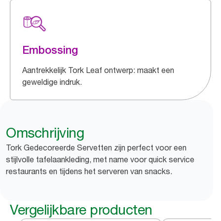
Embossing
Aantrekkelijk Tork Leaf ontwerp: maakt een
geweldige indruk.
Omschrijving
Tork Gedecoreerde Servetten zijn perfect voor een
stijlvolle tafelaankleding, met name voor quick service
restaurants en tijdens het serveren van snacks.
Vergelijkbare producten