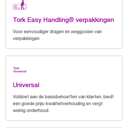
Tork Easy Handling® verpakkingen
Voor eenvoudiger dragen en weggooien van
verpakkingen
Universal
Voldoet aan de basisbehoeften van klanten, biedt
een goede prijs-kwaliteitverhouding en vergt
weinig onderhoud.