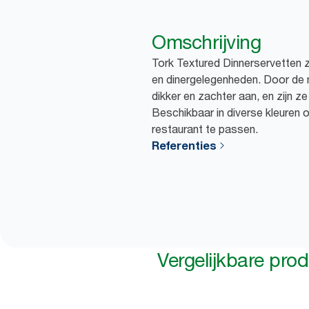
Omschrijving
Tork Textured Dinnerservetten zi
en dinergelegenheden. Door de
dikker en zachter aan, en zijn z
Beschikbaar in diverse kleuren o
restaurant te passen.
Referenties
Vergelijkbare pro