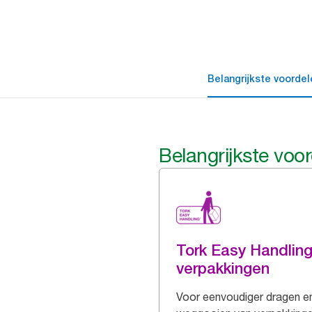
Belangrijkste voordel
Belangrijkste voo
Tork Easy Handlin
verpakkingen
Voor eenvoudiger dragen e