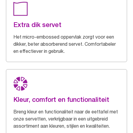
Extra dik servet
Het micro-embossed oppervlak zorgt voor een
dikker, beter absorberend servet. Comfortabeler
en effectiever in gebruik.
Kleur, comfort en functionaliteit
Breng kleur en functionaliteit naar de eettafel met
onze servetten, verkrijgbaar in een uitgebreid
assortiment aan kleuren, stijlen en kwaliteiten.