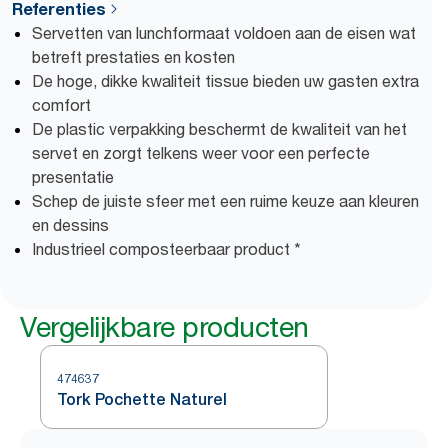
Referenties
Servetten van lunchformaat voldoen aan de eisen wat
betreft prestaties en kosten
De hoge, dikke kwaliteit tissue bieden uw gasten extra
comfort
De plastic verpakking beschermt de kwaliteit van het
servet en zorgt telkens weer voor een perfecte
presentatie
Schep de juiste sfeer met een ruime keuze aan kleuren
en dessins
Industrieel composteerbaar product *
Vergelijkbare producten
474637
Tork Pochette Naturel