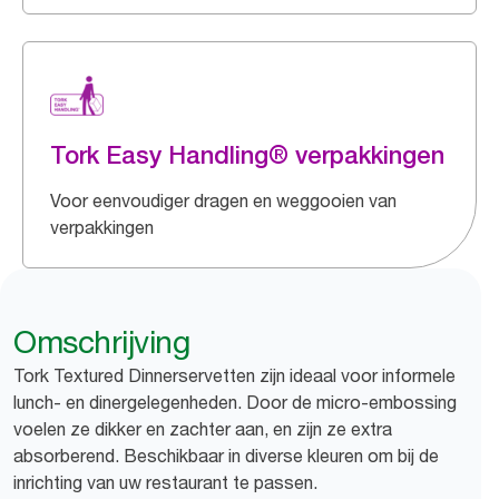
Tork Easy Handling® verpakkingen
Voor eenvoudiger dragen en weggooien van
verpakkingen
Omschrijving
Tork Textured Dinnerservetten zijn ideaal voor informele
lunch- en dinergelegenheden. Door de micro-embossing
voelen ze dikker en zachter aan, en zijn ze extra
absorberend. Beschikbaar in diverse kleuren om bij de
inrichting van uw restaurant te passen.