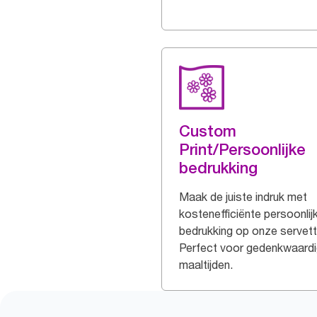
Custom
Print/Persoonlijke
bedrukking
Maak de juiste indruk met
kostenefficiënte persoonlij
bedrukking op onze servett
Perfect voor gedenkwaard
maaltijden.