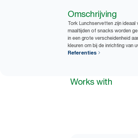
Omschrijving
Tork Lunchservetten zijn ideaal 
maaltijden of snacks worden ge
in een grote verscheidenheid a
kleuren om bij de inrichting van
Referenties
Works with