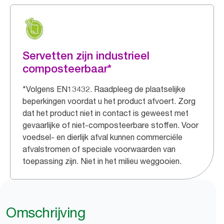
Servetten zijn industrieel
composteerbaar*
*Volgens EN13432. Raadpleeg de plaatselijke
beperkingen voordat u het product afvoert. Zorg
dat het product niet in contact is geweest met
gevaarlijke of niet-composteerbare stoffen. Voor
voedsel- en dierlijk afval kunnen commerciële
afvalstromen of speciale voorwaarden van
toepassing zijn. Niet in het milieu weggooien.
Omschrijving