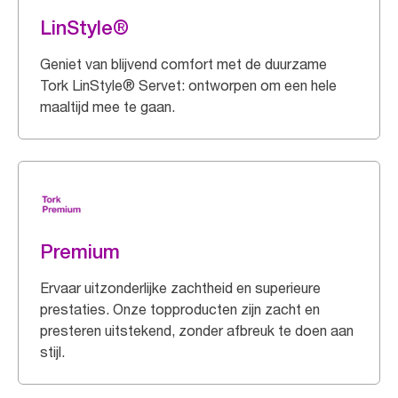
LinStyle®
Geniet van blijvend comfort met de duurzame
Tork LinStyle® Servet: ontworpen om een hele
maaltijd mee te gaan.
Premium
Ervaar uitzonderlijke zachtheid en superieure
prestaties. Onze topproducten zijn zacht en
presteren uitstekend, zonder afbreuk te doen aan
stijl.