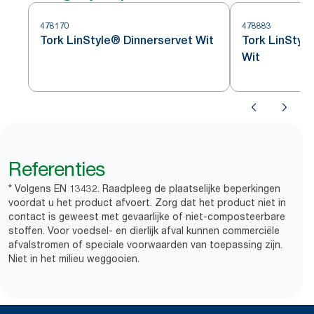
478170
478883
Tork LinStyle® Dinnerservet Wit
Tork LinStyl
Wit
Referenties
* Volgens EN 13432. Raadpleeg de plaatselijke beperkingen
voordat u het product afvoert. Zorg dat het product niet in
contact is geweest met gevaarlijke of niet-composteerbare
stoffen. Voor voedsel- en dierlijk afval kunnen commerciële
afvalstromen of speciale voorwaarden van toepassing zijn.
Niet in het milieu weggooien.