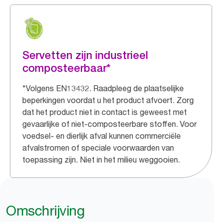
Servetten zijn industrieel
composteerbaar*
*Volgens EN13432. Raadpleeg de plaatselijke
beperkingen voordat u het product afvoert. Zorg
dat het product niet in contact is geweest met
gevaarlijke of niet-composteerbare stoffen. Voor
voedsel- en dierlijk afval kunnen commerciële
afvalstromen of speciale voorwaarden van
toepassing zijn. Niet in het milieu weggooien.
Omschrijving