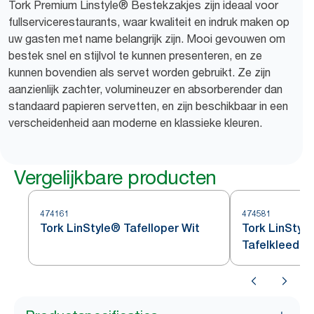
Tork Premium Linstyle® Bestekzakjes zijn ideaal voor
fullservicerestaurants, waar kwaliteit en indruk maken op
uw gasten met name belangrijk zijn. Mooi gevouwen om
bestek snel en stijlvol te kunnen presenteren, en ze
kunnen bovendien als servet worden gebruikt. Ze zijn
aanzienlijk zachter, volumineuzer en absorberender dan
standaard papieren servetten, en zijn beschikbaar in een
verscheidenheid aan moderne en klassieke kleuren.
Vergelijkbare producten
474161
474581
Tork LinStyle® Tafelloper Wit
Tork LinStyl
Tafelkleed W