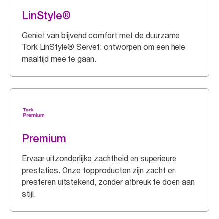
LinStyle®
Geniet van blijvend comfort met de duurzame
Tork LinStyle® Servet: ontworpen om een hele
maaltijd mee te gaan.
Premium
Ervaar uitzonderlijke zachtheid en superieure
prestaties. Onze topproducten zijn zacht en
presteren uitstekend, zonder afbreuk te doen aan
stijl.