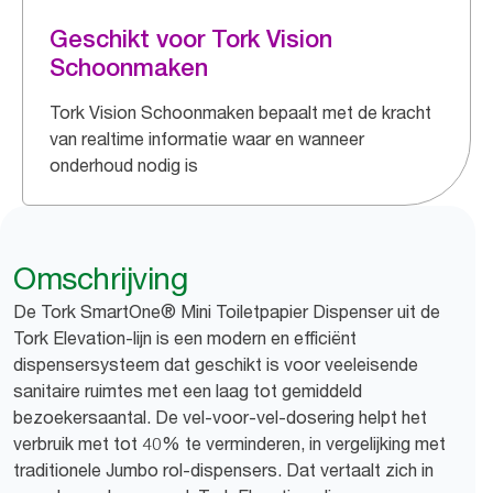
Geschikt voor Tork Vision
Schoonmaken
Tork Vision Schoonmaken bepaalt met de kracht
van realtime informatie waar en wanneer
onderhoud nodig is
Omschrijving
De Tork SmartOne® Mini Toiletpapier Dispenser uit de
Tork Elevation-lijn is een modern en efficiënt
dispensersysteem dat geschikt is voor veeleisende
sanitaire ruimtes met een laag tot gemiddeld
bezoekersaantal. De vel-voor-vel-dosering helpt het
verbruik met tot 40% te verminderen, in vergelijking met
traditionele Jumbo rol-dispensers. Dat vertaalt zich in