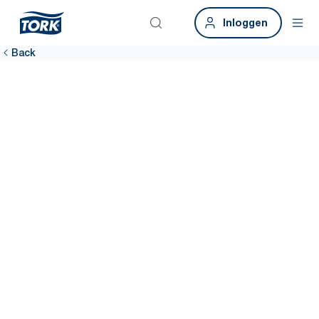
Inloggen
Back