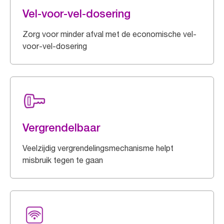
Vel-voor-vel-dosering
Zorg voor minder afval met de economische vel-
voor-vel-dosering
Vergrendelbaar
Veelzijdig vergrendelingsmechanisme helpt
misbruik tegen te gaan