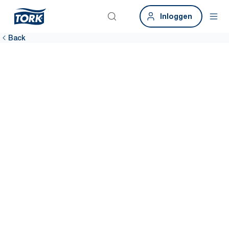
Inloggen
Back