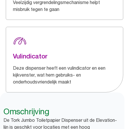
Veelzijdig vergrendelingsmechanisme helpt
misbruik tegen te gaan
Vulindicator
Deze dispenser heeft een vulindicator en een
kijkvenster, wat hem gebruiks- en
onderhoudsvriendelijk maakt
Omschrijving
De Tork Jumbo Toiletpapier Dispenser uit de Elevation-
lijn is geschikt voor locaties met een hoog