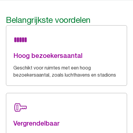
Belangrijkste voordelen
Hoog bezoekersaantal
Geschikt voor ruimtes met een hoog
bezoekersaantal, zoals luchthavens en stadions
Vergrendelbaar