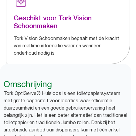
Geschikt voor Tork Vision
Schoonmaken
Tork Vision Schoonmaken bepaalt met de kracht
van realtime informatie waar en wanneer
onderhoud nodig is
Omschrijving
Tork OptiServe® Hulsloos is een toiletpapiersysteem
met grote capaciteit voor locaties waar efficiëntie,
duurzaamheid en een goede gebruikerservaring heel
belangrijk zijn. Het is een beter alternatief dan traditioneel
toiletpapier en traditionele Jumbo rollen. Dankzij het
uitgebreide aanbod aan dispensers kan met één enkel