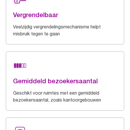
Vergrendelbaar
Veelzijdig vergrendelingsmechanisme helpt
misbruik tegen te gaan
Gemiddeld bezoekersaantal
Geschikt voor ruimtes met een gemiddeld
bezoekersaantal, zoals kantoorgebouwen