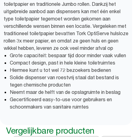
toiletpapier en traditionele Jumbo rollen. Dankzij het
uitgebreide aanbod aan dispensers kan met één enkel
type toiletpapier tegemoet worden gekomen aan
verschillende wensen binnen een locatie. Vergeleken met
traditioneel toiletpapier bevatten Tork OptiServe hulsloze
rollen 3x meer papier, en omdat ze geen huls en geen
wikkel hebben, leveren ze ook veel minder afval op
Grote capaciteit: bespaar tijd door minder vaak vullen
Compact design, past in hele kleine toiletruimtes
Hiermee kunt u tot wel 72 bezoekers bedienen
Solide dispenser van roestvrij staal dat bestand is
tegen chemische producten
Neemt maar de helft van de opslagruimte in beslag
Gecertificeerd easy-to-use voor gebruikers en
schoonmakers van sanitaire ruimtes
Vergelijkbare producten