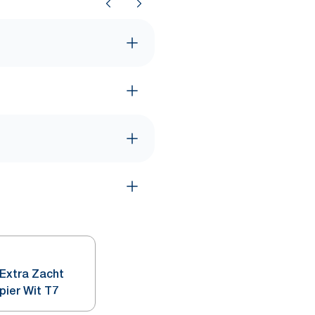
Extra Zacht
pier Wit T7