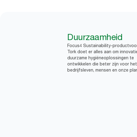
Duurzaamheid
Focus4 Sustainability-productvoo
Tork doet er alles aan om innovati
duurzame hygiëneoplossingen te
ontwikkelen die beter zijn voor het
bedrijfsleven, mensen en onze pla