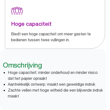
Hoge capaciteit
Biedt een hoge capaciteit om meer gasten te
bedienen tussen twee vullingen in.
Omschrijving
Hoge capaciteit: minder onderhoud en minder risico
dat het papier opraakt
Aantrekkelijk ontwerp: maakt een geweldige indruk
Zachte vellen met hoge witheid die een blijvende indruk
maakt