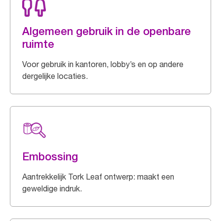
Algemeen gebruik in de openbare
ruimte
Voor gebruik in kantoren, lobby’s en op andere
dergelijke locaties.
Embossing
Aantrekkelijk Tork Leaf ontwerp: maakt een
geweldige indruk.