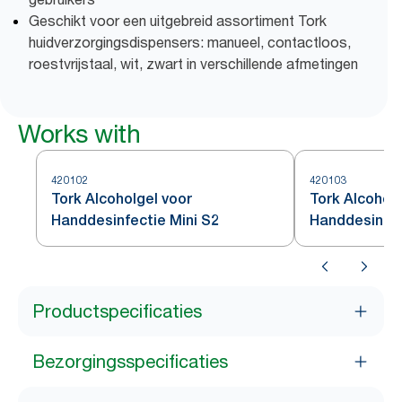
Geschikt voor een uitgebreid assortiment Tork
huidverzorgingsdispensers: manueel, contactloos,
roestvrijstaal, wit, zwart in verschillende afmetingen
Works with
420102
420103
Tork Alcoholgel voor
Tork Alcohol 
Handdesinfectie Mini S2
Handdesinfec
Productspecificaties
Bezorgingsspecificaties