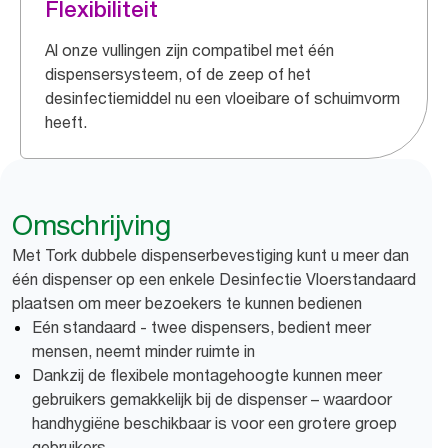
Flexibiliteit
Al onze vullingen zijn compatibel met één
dispensersysteem, of de zeep of het
desinfectiemiddel nu een vloeibare of schuimvorm
heeft.
Omschrijving
Met Tork dubbele dispenserbevestiging kunt u meer dan
één dispenser op een enkele Desinfectie Vloerstandaard
plaatsen om meer bezoekers te kunnen bedienen
Eén standaard - twee dispensers, bedient meer
mensen, neemt minder ruimte in
Dankzij de flexibele montagehoogte kunnen meer
gebruikers gemakkelijk bij de dispenser – waardoor
handhygiëne beschikbaar is voor een grotere groep
gebruikers