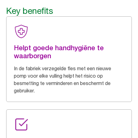
Key benefits
Helpt goede handhygiëne te
waarborgen
In de fabriek verzegelde fles met een nieuwe
pomp voor elke vulling helpt het risico op
besmetting te verminderen en beschermt de
gebruiker.