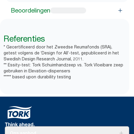
Beoordelingen
Referenties
* Gecertificeerd door het Zweedse Reumafonds (SRA),
getest volgens de ‘Design for All’-test, gepubliceerd in het
Swedish Design Research Journal, 2011.
** Essity-test: Tork Schuimhandzeep vs. Tork Vloeibare zeep
gebruiken in Elevation-dispensers
***** based upon durability testing
Ons aanbod