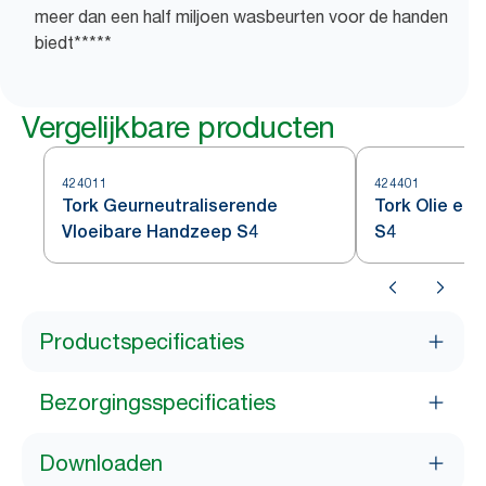
meer dan een half miljoen wasbeurten voor de handen
biedt*****
Vergelijkbare producten
424011
424401
Tork Geurneutraliserende
Tork Olie en 
Vloeibare Handzeep S4
S4
Productspecificaties
Bezorgingsspecificaties
Downloaden