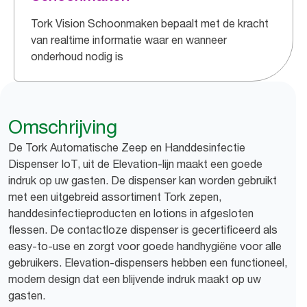
Tork Vision Schoonmaken bepaalt met de kracht
van realtime informatie waar en wanneer
onderhoud nodig is
Omschrijving
De Tork Automatische Zeep en Handdesinfectie
Dispenser IoT, uit de Elevation-lijn maakt een goede
indruk op uw gasten. De dispenser kan worden gebruikt
met een uitgebreid assortiment Tork zepen,
handdesinfectieproducten en lotions in afgesloten
flessen. De contactloze dispenser is gecertificeerd als
easy-to-use en zorgt voor goede handhygiëne voor alle
gebruikers. Elevation-dispensers hebben een functioneel,
modern design dat een blijvende indruk maakt op uw
gasten.