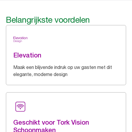
Belangrijkste voordelen
Elevation
Maak een blijvende indruk op uw gasten met dit
elegante, moderne design
Geschikt voor Tork Vision
Schoonmaken