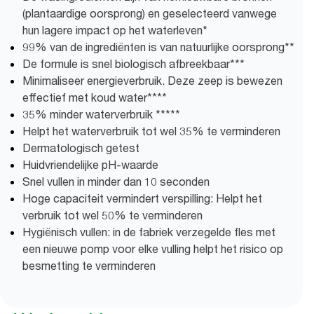
(plantaardige oorsprong) en geselecteerd vanwege
hun lagere impact op het waterleven*
99% van de ingrediënten is van natuurlijke oorsprong**
De formule is snel biologisch afbreekbaar***
Minimaliseer energieverbruik. Deze zeep is bewezen
effectief met koud water****
35% minder waterverbruik *****
Helpt het waterverbruik tot wel 35% te verminderen
Dermatologisch getest
Huidvriendelijke pH-waarde
Snel vullen in minder dan 10 seconden
Hoge capaciteit vermindert verspilling: Helpt het
verbruik tot wel 50% te verminderen
Hygiënisch vullen: in de fabriek verzegelde fles met
een nieuwe pomp voor elke vulling helpt het risico op
besmetting te verminderen