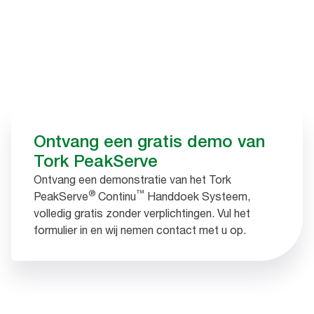
Ontvang een gratis demo van
Tork PeakServe
Ontvang een demonstratie van het Tork
®
™
PeakServe
Continu
Handdoek Systeem,
volledig gratis zonder verplichtingen. Vul het
formulier in en wij nemen contact met u op.