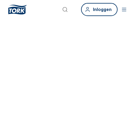
Inloggen