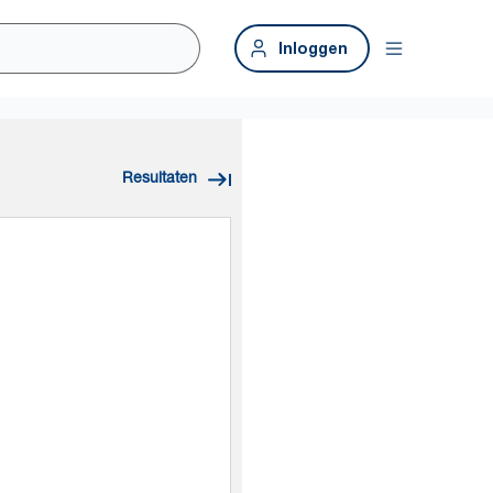
Inloggen
Resultaten