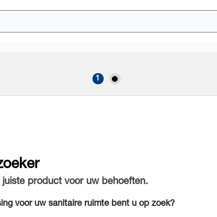
zoeker
t juiste product voor uw behoeften.
ing voor uw sanitaire ruimte bent u op zoek?