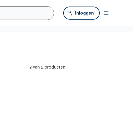
Inloggen
2 van 2 producten