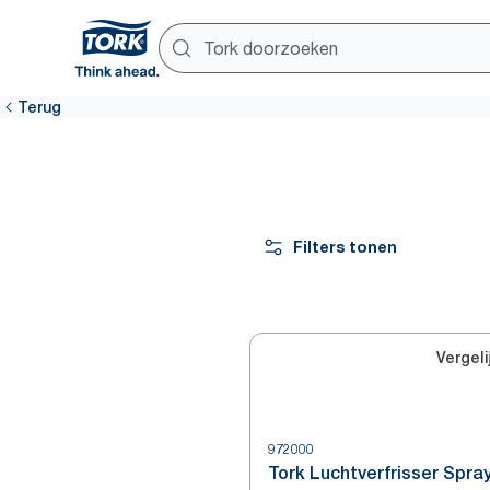
Terug
Filters tonen
Vergeli
972000
Tork Luchtverfrisser Spra