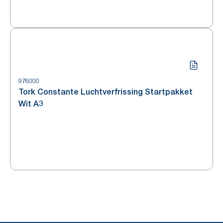
976000
Tork Constante Luchtverfrissing Startpakket
Wit A3