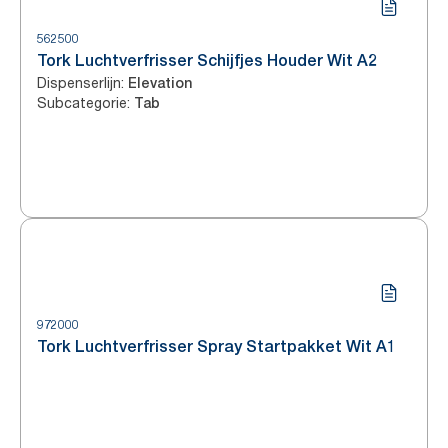
562500
Tork Luchtverfrisser Schijfjes Houder Wit A2
Dispenserlijn
:
Elevation
Subcategorie
:
Tab
972000
Tork Luchtverfrisser Spray Startpakket Wit A1