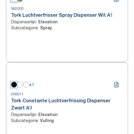
562000
Tork Luchtverfrisser Spray Dispenser Wit A1
Dispenserlijn
:
Elevation
Subcategorie
:
Spray
+1
256011
Tork Constante Luchtverfrissing Dispenser
Zwart A3
Dispenserlijn
:
Elevation
Subcategorie
:
Vulling