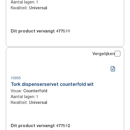
Aantal lagen
:
1
Kwaliteit
:
Universal
Dit product vervangt
477510
Vergelijken
10935
Tork dispenserservet counterfold wit
Vouw
:
Counterfold
Aantal lagen
:
1
Kwaliteit
:
Universal
Dit product vervangt
477512