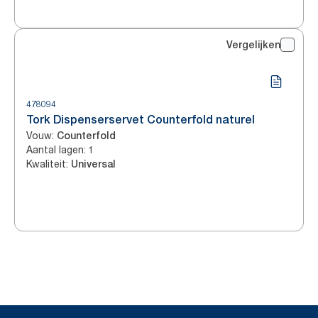
Vergelijken
478094
Tork Dispenserservet Counterfold naturel
Vouw
:
Counterfold
Aantal lagen
:
1
Kwaliteit
:
Universal