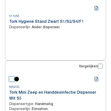
511055
Tork Hygiene Stand Zwart S1/S2/S4/F1
Dispenserlijn
:
Ander dispenser
Vergelijken
565200
Tork Mini Zeep en Handdesinfectie Dispenser
Wit S5
Dispensertype
:
Handmatig
Dispenserlijn
:
Elevation