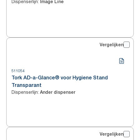
Dispenserlijn
:
Image Line
Vergelijken
511054
Tork AD-a-Glance® voor Hygiene Stand
Transparant
Dispenserlijn
:
Ander dispenser
Vergelijken