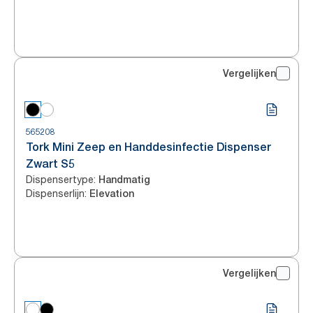
Vergelijken
565208
Tork Mini Zeep en Handdesinfectie Dispenser
Zwart S5
Dispensertype
:
Handmatig
Dispenserlijn
:
Elevation
Vergelijken