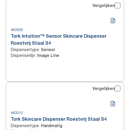
Vergelijken
460009
Tork Intuition™ Sensor Skincare Dispenser
Roestvrij Staal S4
Dispensertype
:
Sensor
Dispenserlijn
:
Image Line
Vergelijken
460010
Tork Skincare Dispenser Roestvrij Staal S4
Dispensertype
:
Handmatig