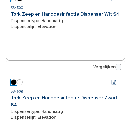
564500
Tork Zeep en Handdesinfectie Dispenser Wit S4
Dispensertype
:
Handmatig
Dispenserlijn
:
Elevation
Vergelijken
564508
Tork Zeep en Handdesinfectie Dispenser Zwart
S4
Dispensertype
:
Handmatig
Dispenserlijn
:
Elevation