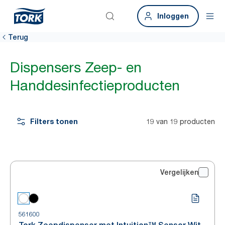
Inloggen
Terug
Dispensers Zeep- en
Handdesinfectieproducten
Filters tonen
19 van 19 producten
Vergelijken
561600