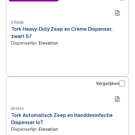
570008
Tork Heavy-Duty Zeep en Crème Dispenser,
zwart S7
Dispenserlijn
:
Elevation
Vergelijken
651610
Tork Automatisch Zeep en Handdesinfectie
Dispenser IoT
Dispenserlijn
:
Elevation