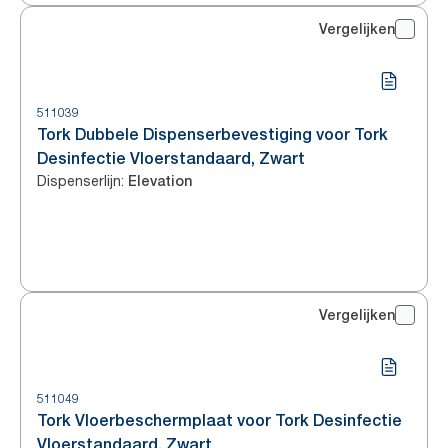
Vergelijken
511039
Tork Dubbele Dispenserbevestiging voor Tork
Desinfectie Vloerstandaard, Zwart
Dispenserlijn
:
Elevation
Vergelijken
511049
Tork Vloerbeschermplaat voor Tork Desinfectie
Vloerstandaard, Zwart