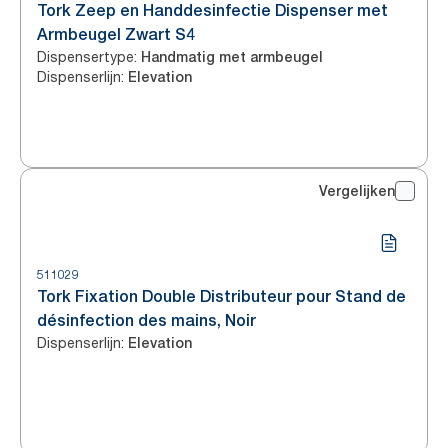
Tork Zeep en Handdesinfectie Dispenser met
Armbeugel Zwart S4
Dispensertype
:
Handmatig met armbeugel
Dispenserlijn
:
Elevation
Vergelijken
511029
Tork Fixation Double Distributeur pour Stand de
désinfection des mains, Noir
Dispenserlijn
:
Elevation