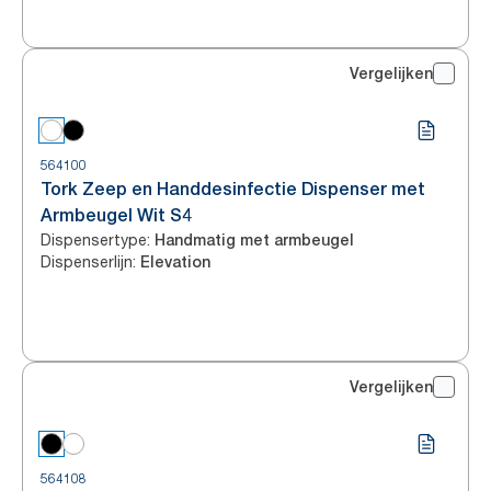
Vergelijken
564100
Tork Zeep en Handdesinfectie Dispenser met
Armbeugel Wit S4
Dispensertype
:
Handmatig met armbeugel
Dispenserlijn
:
Elevation
Vergelijken
564108