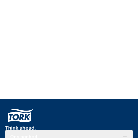
Ons aanbod