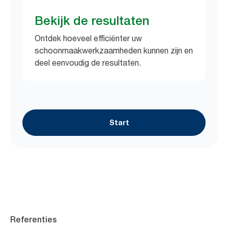
Bekijk de resultaten
Ontdek hoeveel efficiënter uw
schoonmaakwerkzaamheden kunnen zijn en
deel eenvoudig de resultaten.
Start
Referenties