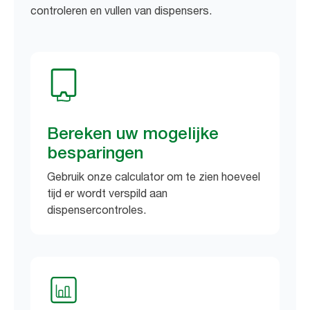
controleren en vullen van dispensers.
Bereken uw mogelijke
besparingen
Gebruik onze calculator om te zien hoeveel
tijd er wordt verspild aan
dispensercontroles.