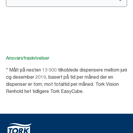
Ansvarsfraskrivelser
* Målt på nesten 13 000 tilkoblede dispensere mellom juni
og desember 2019, basert på tid per måned der en
dispenser er tom, mot totaltid per måned. Tork Vision
Renhold het tidligere Tork EasyCube.