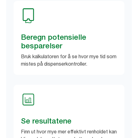
Beregn potensielle
besparelser
Bruk kalkulatoren for å se hvor mye tid som
mistes på dispenserkontroller.
Se resultatene
Finn ut hvor mye mer effektivt renholdet kan