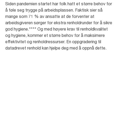
Siden pandemien startet har folk hatt et større behov for
å føle seg trygge på arbeidsplassen. Faktisk sier så
mange som 71 % av ansatte at de forventer at
arbeidsgiveren sørger for ekstra renholdrunder for å sikre
god hygiene.**** Og med høyere krav til renholdkvalitet
og hygiene, kommer et større behov for å maksimere
effektivitet og renholdressurser. En oppgradering til
datadrevet renhold kan hjelpe deg med å oppnå dette.