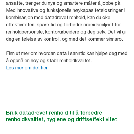
ansatte, trenger du nye og smartere måter å jobbe på.
Med innovative og funksjonelle høykapasitetsløsninger i
kombinasjon med datadrevet renhold, kan du øke
effektiviteten, spare tid og forbedre arbeidsmiljøet for
renholdpersonale, kontorarbeidere og deg selv. Det vil gi
deg en følelse av kontroll, og med det kommer sinnsro.
Finn ut mer om hvordan data i sanntid kan hjelpe deg med
å oppnå en høy og stabil renholdkvalitet.
Les mer om det her
.
Bruk datadrevet renhold til å forbedre
renholdkvalitet, hygiene og driftseffektivitet