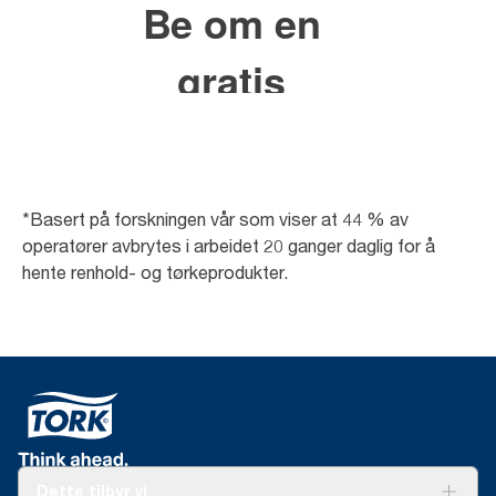
*Basert på forskningen vår som viser at 44 % av
operatører avbrytes i arbeidet 20 ganger daglig for å
hente renhold- og tørkeprodukter.
Dette tilbyr vi