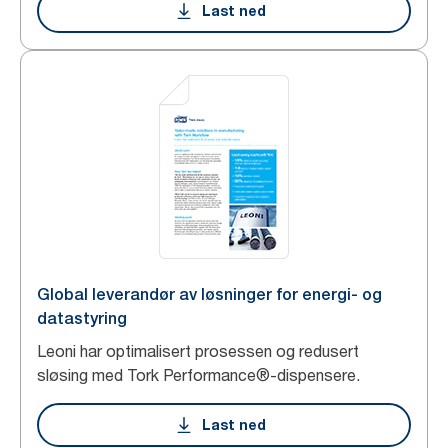
Last ned
Global leverandør av løsninger for energi- og
datastyring
Leoni har optimalisert prosessen og redusert
sløsing med Tork Performance®-dispensere.
Last ned