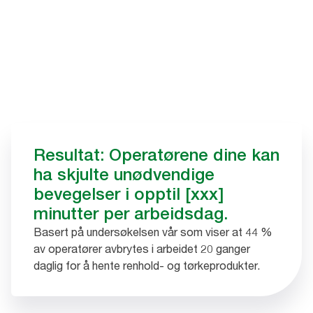
Resultat: Operatørene dine kan
ha skjulte unødvendige
bevegelser i opptil [xxx]
minutter per arbeidsdag.
Basert på undersøkelsen vår som viser at 44 %
av operatører avbrytes i arbeidet 20 ganger
daglig for å hente renhold- og tørkeprodukter.