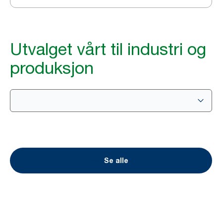
Utvalget vårt til industri og
produksjon
Se alle