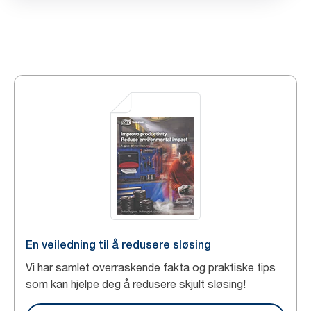
En veiledning til å redusere sløsing
Vi har samlet overraskende fakta og praktiske tips
som kan hjelpe deg å redusere skjult sløsing!