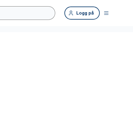
Logg på