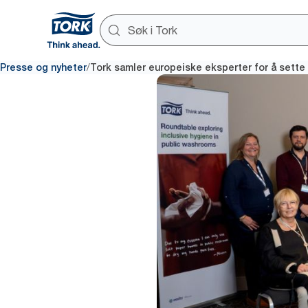
/
Presse og nyheter
Tork samler europeiske eksperter for å sette 