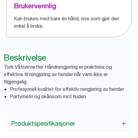
Brukervennlig
Kan brukes med bare én hånd, noe som gjør den
enkel å bruke.
Beskrivelse
Tork Våtservietter Håndrengjøring er praktiske og
effektive til rengjøring av hender når vann ikke er
tilgjengelig.
Profesjonell kvalitet for effektiv rengjøring av hender
Parfymefri og skånsom mot huden
Produktspesifikasjoner