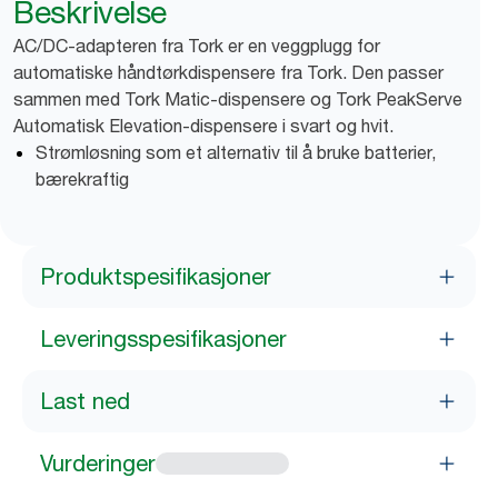
Beskrivelse
AC/DC-adapteren fra Tork er en veggplugg for
automatiske håndtørkdispensere fra Tork. Den passer
sammen med Tork Matic-dispensere og Tork PeakServe
Automatisk Elevation-dispensere i svart og hvit.
Strømløsning som et alternativ til å bruke batterier,
bærekraftig
Produktspesifikasjoner
Leveringsspesifikasjoner
Last ned
Vurderinger