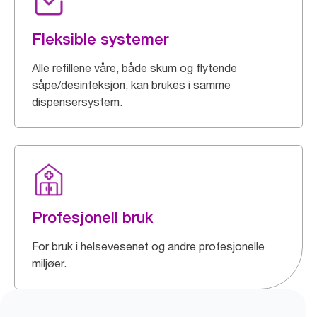
Fleksible systemer
Alle refillene våre, både skum og flytende
såpe/desinfeksjon, kan brukes i samme
dispensersystem.
Profesjonell bruk
For bruk i helsevesenet og andre profesjonelle
miljøer.