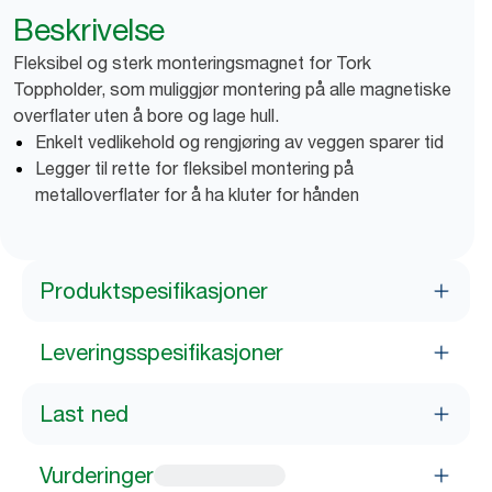
Beskrivelse
Fleksibel og sterk monteringsmagnet for Tork
Toppholder, som muliggjør montering på alle magnetiske
overflater uten å bore og lage hull.
Enkelt vedlikehold og rengjøring av veggen sparer tid
Legger til rette for fleksibel montering på
metalloverflater for å ha kluter for hånden
Produktspesifikasjoner
Leveringsspesifikasjoner
Last ned
Vurderinger