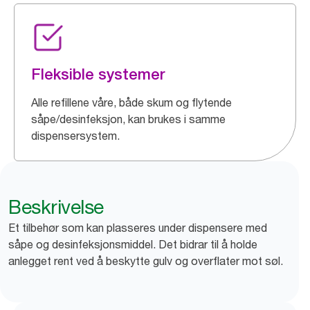
Fleksible systemer
Alle refillene våre, både skum og flytende
såpe/desinfeksjon, kan brukes i samme
dispensersystem.
Beskrivelse
Et tilbehør som kan plasseres under dispensere med
såpe og desinfeksjonsmiddel. Det bidrar til å holde
anlegget rent ved å beskytte gulv og overflater mot søl.