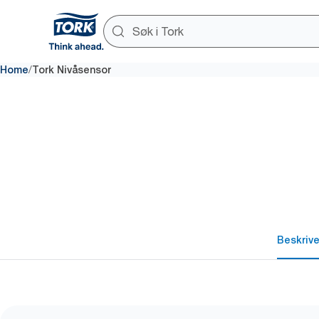
/
Home
Tork Nivåsensor
Beskrive