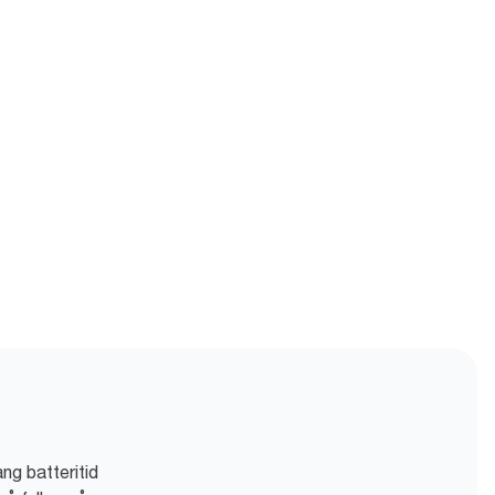
ng batteritid