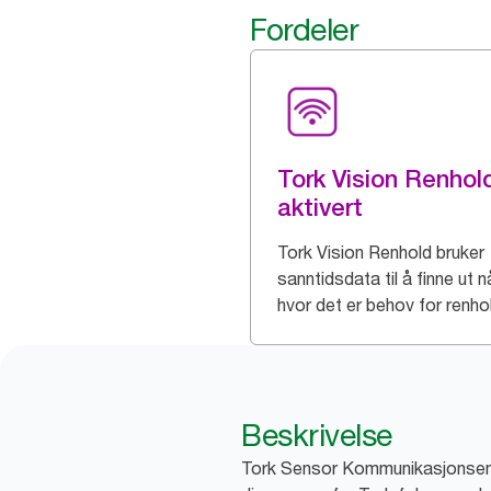
Fordeler
Tork Vision Renhol
aktivert
Tork Vision Renhold bruker
sanntidsdata til å finne ut n
hvor det er behov for renho
Beskrivelse
Tork Sensor Kommunikasjonsenhe