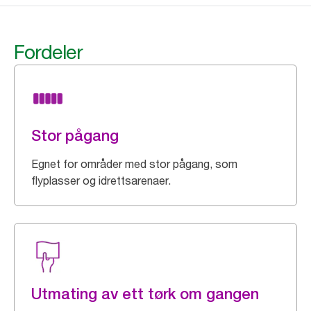
Fordeler
Stor pågang
Egnet for områder med stor pågang, som
flyplasser og idrettsarenaer.
Utmating av ett tørk om gangen