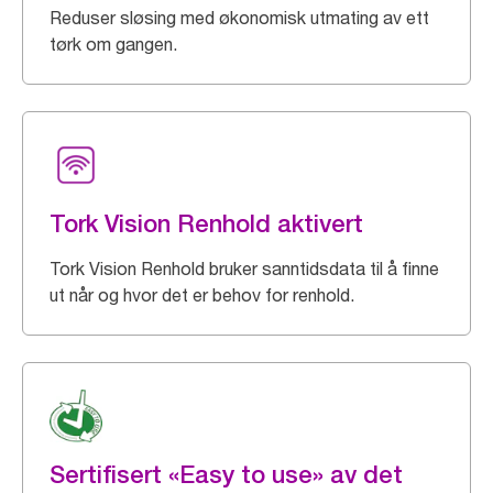
Reduser sløsing med økonomisk utmating av ett
tørk om gangen.
Tork Vision Renhold aktivert
Tork Vision Renhold bruker sanntidsdata til å finne
ut når og hvor det er behov for renhold.
Sertifisert «Easy to use» av det