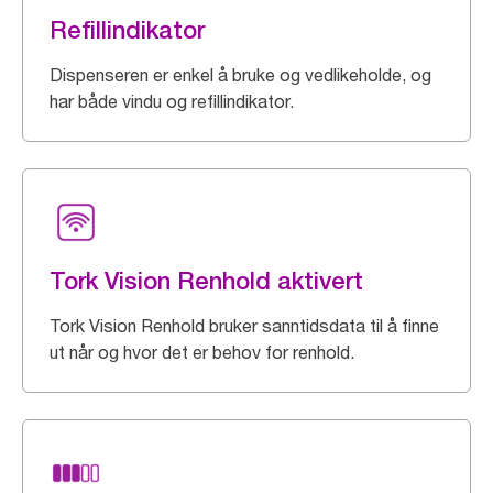
Refillindikator
Dispenseren er enkel å bruke og vedlikeholde, og
har både vindu og refillindikator.
Tork Vision Renhold aktivert
Tork Vision Renhold bruker sanntidsdata til å finne
ut når og hvor det er behov for renhold.