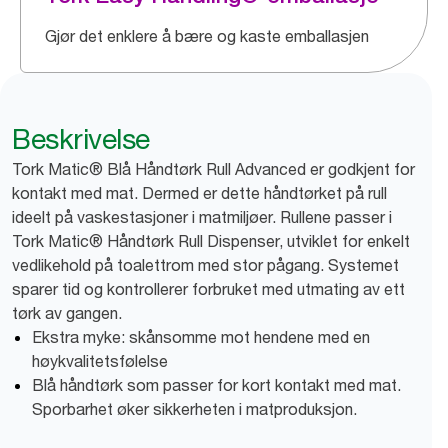
Gjør det enklere å bære og kaste emballasjen
Beskrivelse
Tork Matic® Blå Håndtørk Rull Advanced er godkjent for
kontakt med mat. Dermed er dette håndtørket på rull
ideelt på vaskestasjoner i matmiljøer. Rullene passer i
Tork Matic® Håndtørk Rull Dispenser, utviklet for enkelt
vedlikehold på toalettrom med stor pågang. Systemet
sparer tid og kontrollerer forbruket med utmating av ett
tørk av gangen.
Ekstra myke: skånsomme mot hendene med en
høykvalitetsfølelse
Blå håndtørk som passer for kort kontakt med mat.
Sporbarhet øker sikkerheten i matproduksjon.