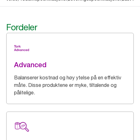
Fordeler
Advanced
Balanserer kostnad og høy ytelse på en effektiv
måte. Disse produktene er myke, tiltalende og
pålitelige.