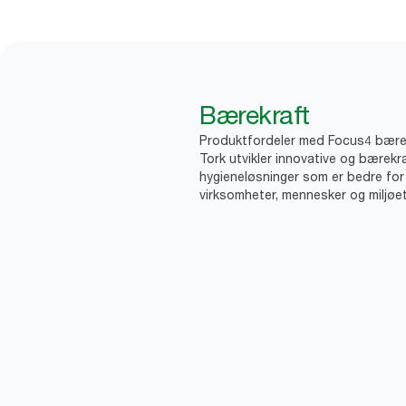
Bærekraft
Produktfordeler med Focus4 bære
Tork utvikler innovative og bærekr
hygieneløsninger som er bedre for
virksomheter, mennesker og miljøet