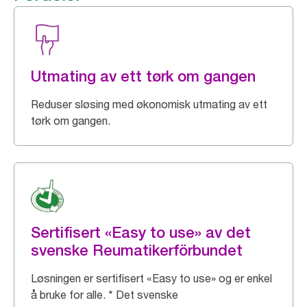
Utmating av ett tørk om gangen
Reduser sløsing med økonomisk utmating av ett
tørk om gangen.
Sertifisert «Easy to use» av det
svenske Reumatikerförbundet
Løsningen er sertifisert «Easy to use» og er enkel
å bruke for alle. * Det svenske