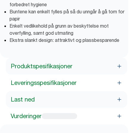
forbedret hygiene
Buntene kan enkelt fylles på så du unngår å gå tom for
papir
Enkelt vedlikehold på grunn av beskyttelse mot
overfylling, samt god utmating
Ekstra slankt design: attraktivt og plassbesparende
Produktspesifikasjoner
Leveringsspesifikasjoner
Last ned
Vurderinger