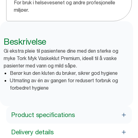
For bruk i helsevesenet og andre profesjonelle
miljøer.
Beskrivelse
Gi ekstra pleie til pasientene dine med den sterke og
myke Tork Myk Vaskeklut Premium, ideell til å vaske
pasienter med vann og mild såpe.
Berør kun den kluten du bruker, sikrer god hygiene
Utmating av én av gangen for redusert forbruk og
forbedret hygiene
Product specifications
Delivery details