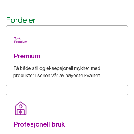
Fordeler
Premium
Få både stil og eksepsjonell mykhet med
produkter i serien vår av høyeste kvalitet.
Profesjonell bruk