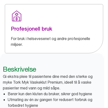
Profesjonell bruk
For bruk i helsevesenet og andre profesjonelle
miljøer.
Beskrivelse
Gi ekstra pleie til pasientene dine med den sterke og
myke Tork Myk Vaskeklut Premium, ideell til å vaske
pasienter med vann og mild såpe.
Berør kun den kluten du bruker, sikrer god hygiene
Utmating av én av gangen for redusert forbruk og
forbedret hygiene