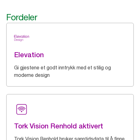
Fordeler
Elevation
Gi gjestene et godt inntrykk med et stilig og
moderne design
Tork Vision Renhold aktivert
Tork Vision Renhold bruker sanntidsdata til å finne