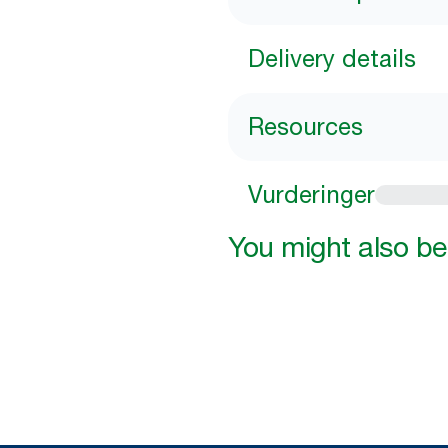
Delivery details
Resources
Vurderinger
You might also be 