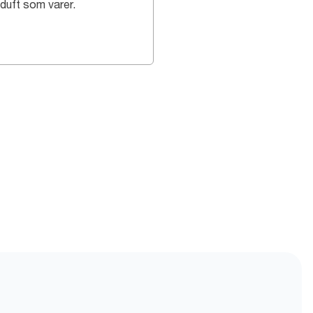
 duft som varer.