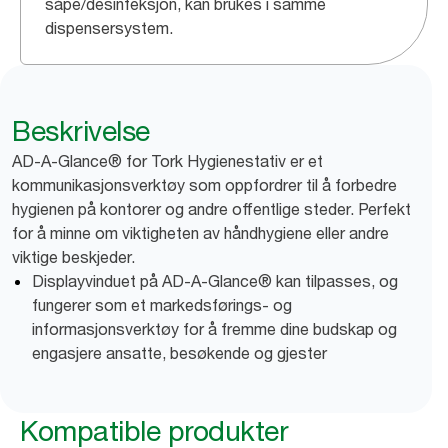
såpe/desinfeksjon, kan brukes i samme
dispensersystem.
Beskrivelse
AD-A-Glance® for Tork Hygienestativ er et
kommunikasjonsverktøy som oppfordrer til å forbedre
hygienen på kontorer og andre offentlige steder. Perfekt
for å minne om viktigheten av håndhygiene eller andre
viktige beskjeder.
Displayvinduet på AD-A-Glance® kan tilpasses, og
fungerer som et markedsførings- og
informasjonsverktøy for å fremme dine budskap og
engasjere ansatte, besøkende og gjester
Kompatible produkter