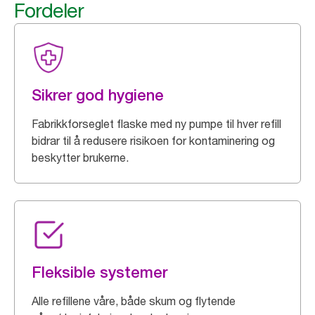
Fordeler
Sikrer god hygiene
Fabrikkforseglet flaske med ny pumpe til hver refill
bidrar til å redusere risikoen for kontaminering og
beskytter brukerne.
Fleksible systemer
Alle refillene våre, både skum og flytende