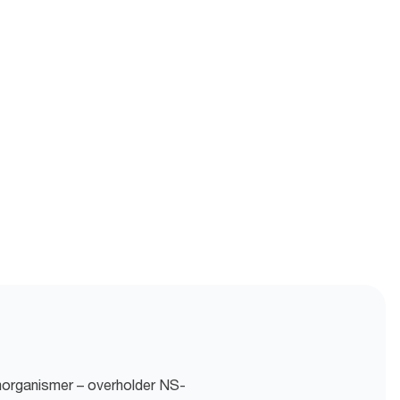
morganismer – overholder NS-