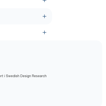
isert i Swedish Design Research