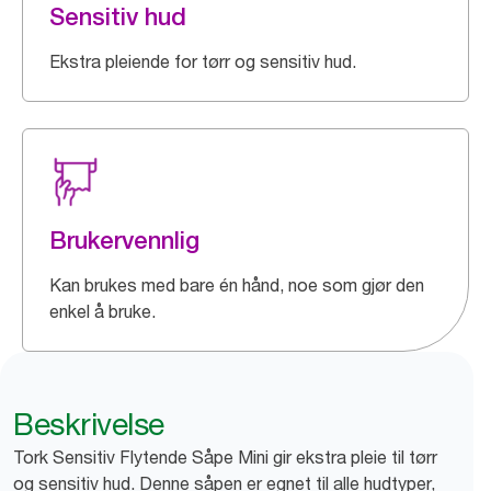
Sensitiv hud
Ekstra pleiende for tørr og sensitiv hud.
Brukervennlig
Kan brukes med bare én hånd, noe som gjør den
enkel å bruke.
Beskrivelse
Tork Sensitiv Flytende Såpe Mini gir ekstra pleie til tørr
og sensitiv hud. Denne såpen er egnet til alle hudtyper,