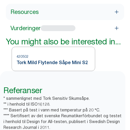
Resources
Vurderinger
You might also be interested in...
420502
Tork Mild Flytende Såpe Mini S2
Referanser
* sammenlignet med Tork Sensitiv Skumsåpe.
** i henhold til ISO16128.
*** Basert på test i vann med temperatur på 20 °C.
**** Sertifisert av det svenske Reumatikerförbundet og testet
i henhold til Design for All-testen, publisert i Swedish Design
Research Journal i 2011.